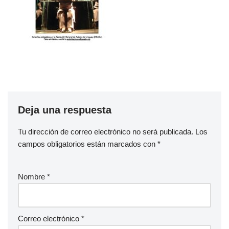
Deja una respuesta
Tu dirección de correo electrónico no será publicada.
Los
campos obligatorios están marcados con
*
Nombre
*
Correo electrónico
*