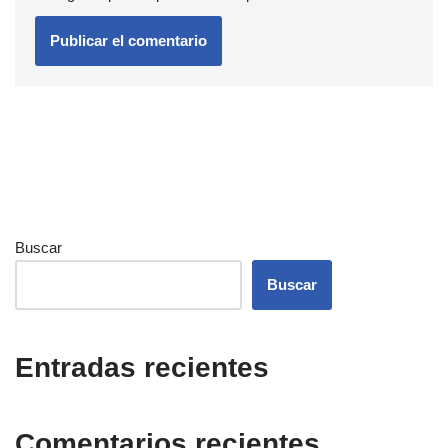
Buscar
Buscar
Entradas recientes
Comentarios recientes