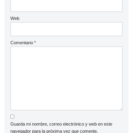
Web
Comentario
*
Guarda mi nombre, correo electrónico y web en este
navegador para la próxima vez que comente.